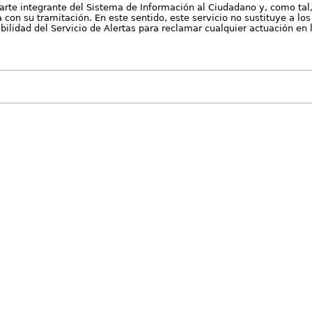
arte integrante del Sistema de Información al Ciudadano y, como tal
con su tramitación. En este sentido, este servicio no sustituye a los 
nibilidad del Servicio de Alertas para reclamar cualquier actuación en