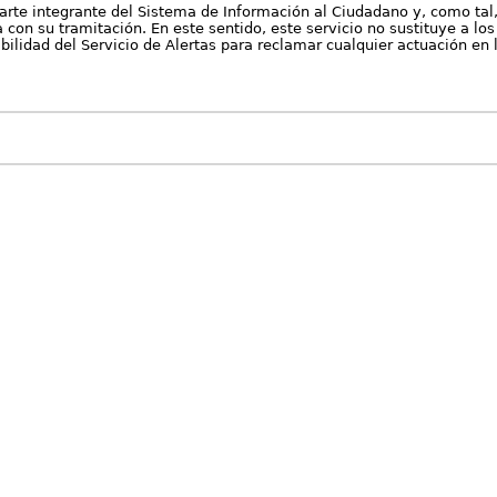
arte integrante del Sistema de Información al Ciudadano y, como tal
con su tramitación. En este sentido, este servicio no sustituye a los 
nibilidad del Servicio de Alertas para reclamar cualquier actuación en