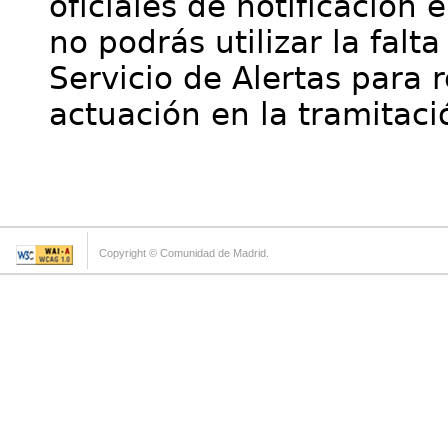
oficiales de notificación 
no podrás utilizar la falt
Servicio de Alertas para 
actuación en la tramitaci
Copyright © Comunidad de Madrid.