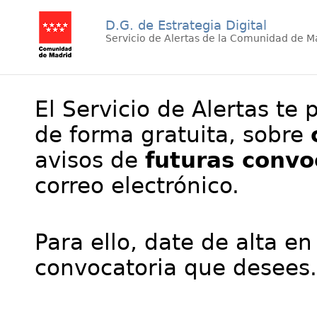
D.G. de Estrategia Digital
Servicio de Alertas de la Comunidad de M
El Servicio de Alertas te 
de forma gratuita, sobre
avisos de
futuras convo
correo electrónico.
Para ello, date de alta en
convocatoria que desees.