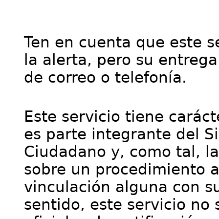
Ten en cuenta que este se
la alerta, pero su entre
de correo o telefonía.
Este servicio tiene cará
es parte integrante del S
Ciudadano y, como tal, l
sobre un procedimiento a
vinculación alguna con su
sentido, este servicio no