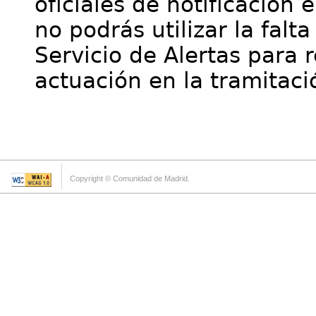
oficiales de notificación 
no podrás utilizar la falt
Servicio de Alertas para 
actuación en la tramitaci
Copyright © Comunidad de Madrid.