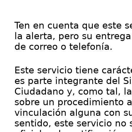
Ten en cuenta que este se
la alerta, pero su entre
de correo o telefonía.
Este servicio tiene cará
es parte integrante del S
Ciudadano y, como tal, l
sobre un procedimiento a
vinculación alguna con su
sentido, este servicio no