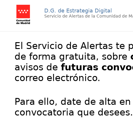
D.G. de Estrategia Digital
Servicio de Alertas de la Comunidad de M
El Servicio de Alertas te 
de forma gratuita, sobre
avisos de
futuras convo
correo electrónico.
Para ello, date de alta en
convocatoria que desees.