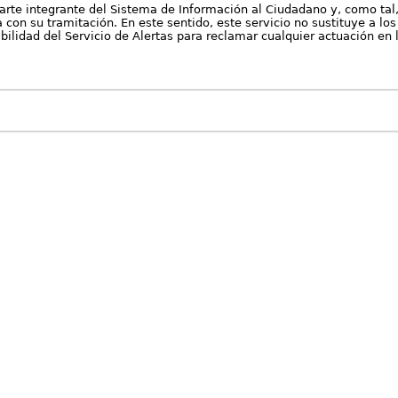
arte integrante del Sistema de Información al Ciudadano y, como tal
con su tramitación. En este sentido, este servicio no sustituye a los 
nibilidad del Servicio de Alertas para reclamar cualquier actuación en