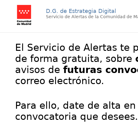
D.G. de Estrategia Digital
Servicio de Alertas de la Comunidad de M
El Servicio de Alertas te 
de forma gratuita, sobre
avisos de
futuras convo
correo electrónico.
Para ello, date de alta en
convocatoria que desees.