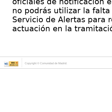
oficiales de notificación 
no podrás utilizar la falt
Servicio de Alertas para 
actuación en la tramitaci
Copyright © Comunidad de Madrid.