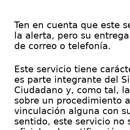
Ten en cuenta que este se
la alerta, pero su entre
de correo o telefonía.
Este servicio tiene cará
es parte integrante del S
Ciudadano y, como tal, l
sobre un procedimiento a
vinculación alguna con su
sentido, este servicio no