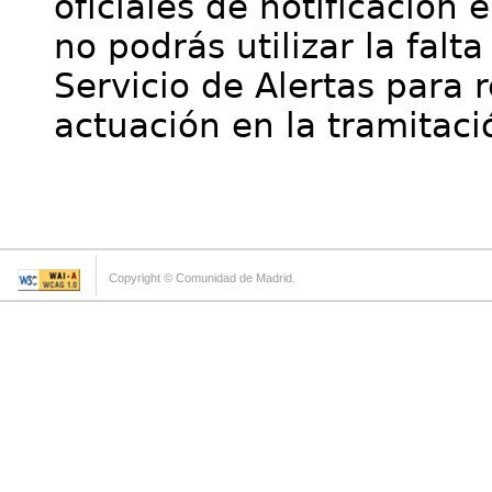
oficiales de notificación 
no podrás utilizar la falt
Servicio de Alertas para 
actuación en la tramitaci
Copyright © Comunidad de Madrid.