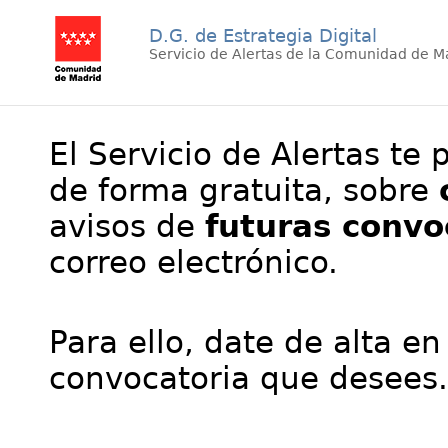
D.G. de Estrategia Digital
Servicio de Alertas de la Comunidad de M
El Servicio de Alertas te 
de forma gratuita, sobre
avisos de
futuras convo
correo electrónico.
Para ello, date de alta en
convocatoria que desees.