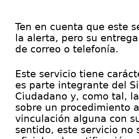
Ten en cuenta que este se
la alerta, pero su entre
de correo o telefonía.
Este servicio tiene cará
es parte integrante del S
Ciudadano y, como tal, l
sobre un procedimiento a
vinculación alguna con su
sentido, este servicio no