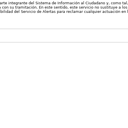
arte integrante del Sistema de Información al Ciudadano y, como tal
con su tramitación. En este sentido, este servicio no sustituye a los 
nibilidad del Servicio de Alertas para reclamar cualquier actuación en