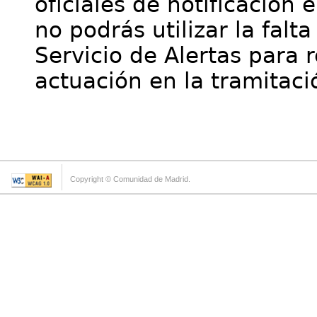
oficiales de notificación 
no podrás utilizar la falt
Servicio de Alertas para 
actuación en la tramitaci
Copyright © Comunidad de Madrid.