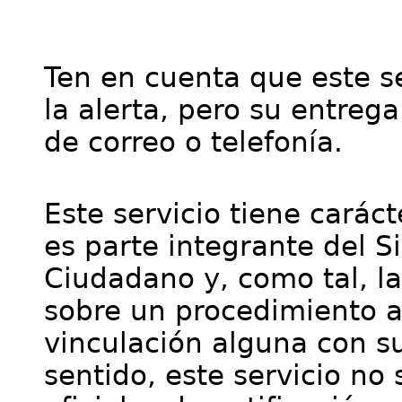
Ten en cuenta que este se
la alerta, pero su entre
de correo o telefonía.
Este servicio tiene cará
es parte integrante del S
Ciudadano y, como tal, l
sobre un procedimiento a
vinculación alguna con su
sentido, este servicio no