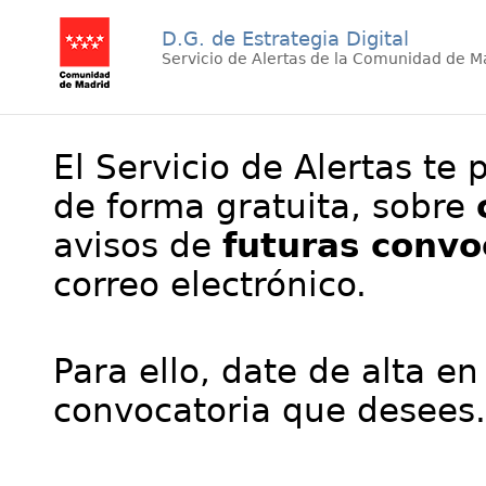
D.G. de Estrategia Digital
Servicio de Alertas de la Comunidad de M
El Servicio de Alertas te 
de forma gratuita, sobre
avisos de
futuras convo
correo electrónico.
Para ello, date de alta en
convocatoria que desees.