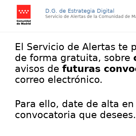
D.G. de Estrategia Digital
Servicio de Alertas de la Comunidad de M
El Servicio de Alertas te 
de forma gratuita, sobre
avisos de
futuras convo
correo electrónico.
Para ello, date de alta en
convocatoria que desees.