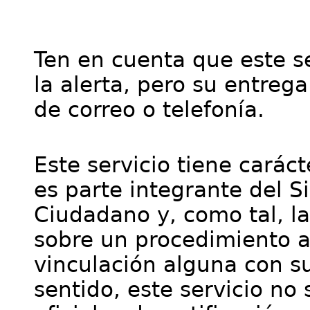
Ten en cuenta que este se
la alerta, pero su entre
de correo o telefonía.
Este servicio tiene cará
es parte integrante del S
Ciudadano y, como tal, l
sobre un procedimiento a
vinculación alguna con su
sentido, este servicio no