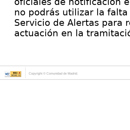
oficiales de notificación 
no podrás utilizar la falt
Servicio de Alertas para 
actuación en la tramitaci
Copyright © Comunidad de Madrid.