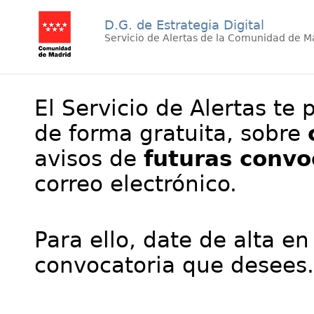
D.G. de Estrategia Digital
Servicio de Alertas de la Comunidad de M
El Servicio de Alertas te 
de forma gratuita, sobre
avisos de
futuras convo
correo electrónico.
Para ello, date de alta en
convocatoria que desees.