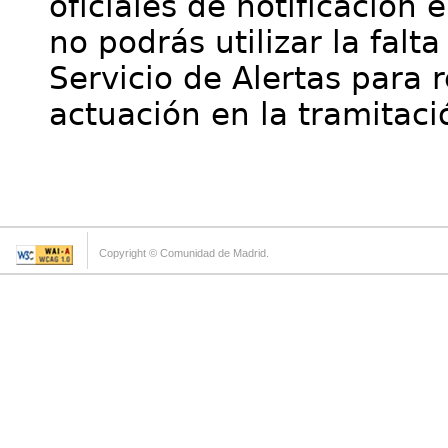
oficiales de notificación 
no podrás utilizar la falt
Servicio de Alertas para 
actuación en la tramitaci
Copyright © Comunidad de Madrid.