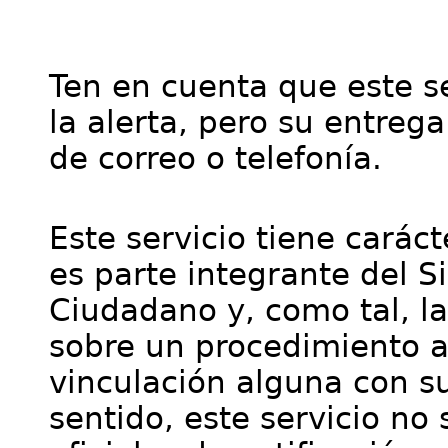
Ten en cuenta que este se
la alerta, pero su entre
de correo o telefonía.
Este servicio tiene cará
es parte integrante del S
Ciudadano y, como tal, l
sobre un procedimiento a
vinculación alguna con su
sentido, este servicio no