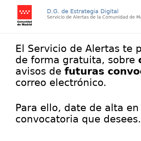
D.G. de Estrategia Digital
Servicio de Alertas de la Comunidad de M
El Servicio de Alertas te 
de forma gratuita, sobre
avisos de
futuras convo
correo electrónico.
Para ello, date de alta en
convocatoria que desees.