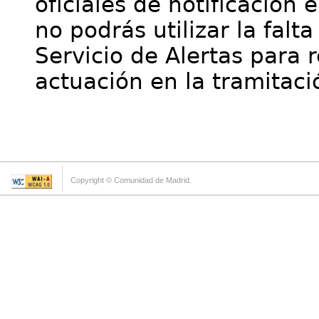
oficiales de notificación 
no podrás utilizar la falt
Servicio de Alertas para 
actuación en la tramitaci
Copyright © Comunidad de Madrid.