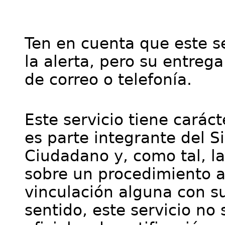
Ten en cuenta que este se
la alerta, pero su entre
de correo o telefonía.
Este servicio tiene cará
es parte integrante del S
Ciudadano y, como tal, l
sobre un procedimiento a
vinculación alguna con su
sentido, este servicio no