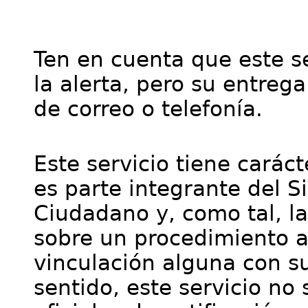
Ten en cuenta que este se
la alerta, pero su entre
de correo o telefonía.
Este servicio tiene cará
es parte integrante del S
Ciudadano y, como tal, l
sobre un procedimiento a
vinculación alguna con su
sentido, este servicio no