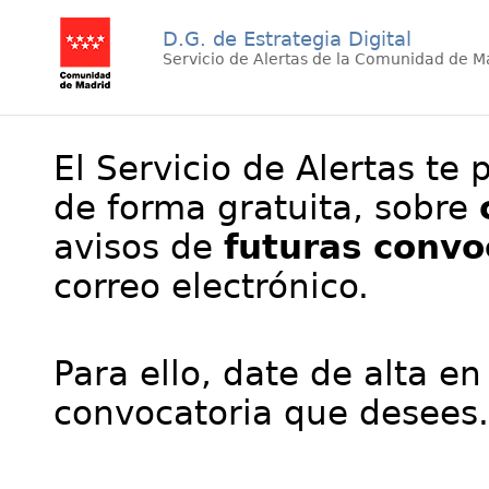
D.G. de Estrategia Digital
Servicio de Alertas de la Comunidad de M
El Servicio de Alertas te 
de forma gratuita, sobre
avisos de
futuras convo
correo electrónico.
Para ello, date de alta en
convocatoria que desees.