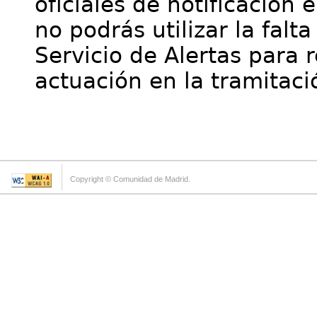
oficiales de notificación 
no podrás utilizar la falt
Servicio de Alertas para 
actuación en la tramitaci
Copyright © Comunidad de Madrid.