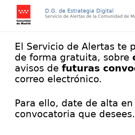
D.G. de Estrategia Digital
Servicio de Alertas de la Comunidad de M
El Servicio de Alertas te 
de forma gratuita, sobre
avisos de
futuras convo
correo electrónico.
Para ello, date de alta en
convocatoria que desees.