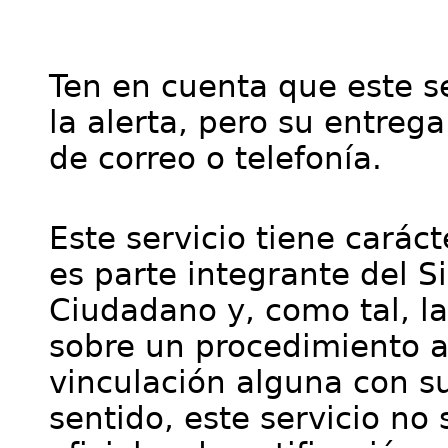
Ten en cuenta que este se
la alerta, pero su entre
de correo o telefonía.
Este servicio tiene cará
es parte integrante del S
Ciudadano y, como tal, l
sobre un procedimiento a
vinculación alguna con su
sentido, este servicio no