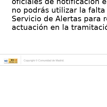
oficiales de notificación 
no podrás utilizar la falt
Servicio de Alertas para 
actuación en la tramitaci
Copyright © Comunidad de Madrid.