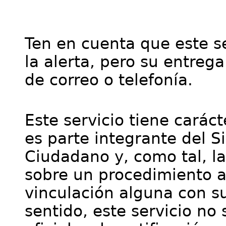
Ten en cuenta que este se
la alerta, pero su entre
de correo o telefonía.
Este servicio tiene cará
es parte integrante del S
Ciudadano y, como tal, l
sobre un procedimiento a
vinculación alguna con su
sentido, este servicio no