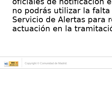
oficiales de notificación 
no podrás utilizar la falt
Servicio de Alertas para 
actuación en la tramitaci
Copyright © Comunidad de Madrid.