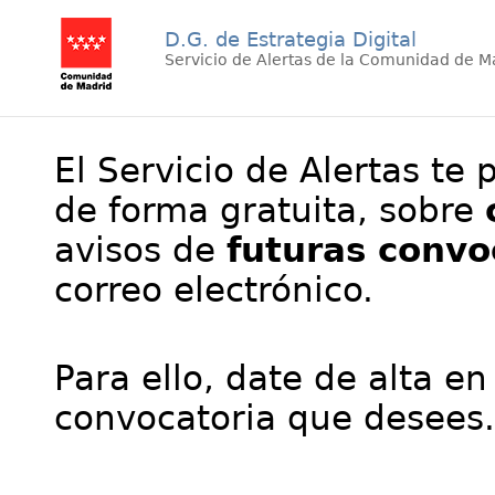
D.G. de Estrategia Digital
Servicio de Alertas de la Comunidad de M
El Servicio de Alertas te 
de forma gratuita, sobre
avisos de
futuras convo
correo electrónico.
Para ello, date de alta en
convocatoria que desees.