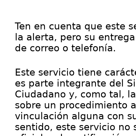
Ten en cuenta que este se
la alerta, pero su entre
de correo o telefonía.
Este servicio tiene cará
es parte integrante del S
Ciudadano y, como tal, l
sobre un procedimiento a
vinculación alguna con su
sentido, este servicio no