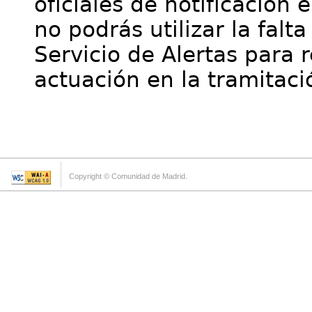
oficiales de notificación 
no podrás utilizar la falt
Servicio de Alertas para 
actuación en la tramitaci
Copyright © Comunidad de Madrid.