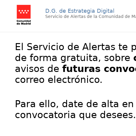
D.G. de Estrategia Digital
Servicio de Alertas de la Comunidad de M
El Servicio de Alertas te 
de forma gratuita, sobre
avisos de
futuras convo
correo electrónico.
Para ello, date de alta en
convocatoria que desees.