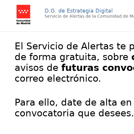
D.G. de Estrategia Digital
Servicio de Alertas de la Comunidad de M
El Servicio de Alertas te 
de forma gratuita, sobre
avisos de
futuras convo
correo electrónico.
Para ello, date de alta en
convocatoria que desees.