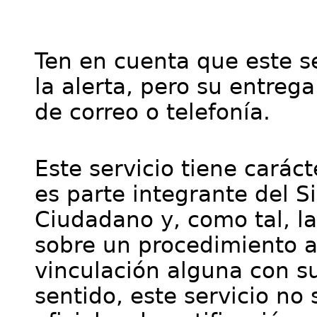
Ten en cuenta que este se
la alerta, pero su entre
de correo o telefonía.
Este servicio tiene cará
es parte integrante del S
Ciudadano y, como tal, l
sobre un procedimiento a
vinculación alguna con su
sentido, este servicio no