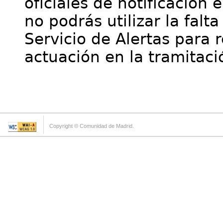
oficiales de notificación 
no podrás utilizar la falt
Servicio de Alertas para 
actuación en la tramitaci
Copyright © Comunidad de Madrid.