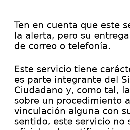
Ten en cuenta que este se
la alerta, pero su entre
de correo o telefonía.
Este servicio tiene cará
es parte integrante del S
Ciudadano y, como tal, l
sobre un procedimiento a
vinculación alguna con su
sentido, este servicio no