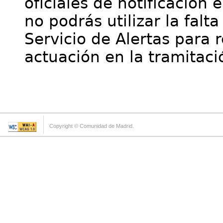
oficiales de notificación 
no podrás utilizar la falt
Servicio de Alertas para 
actuación en la tramitaci
Copyright © Comunidad de Madrid.