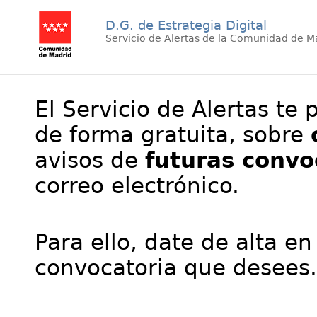
D.G. de Estrategia Digital
Servicio de Alertas de la Comunidad de M
El Servicio de Alertas te 
de forma gratuita, sobre
avisos de
futuras convo
correo electrónico.
Para ello, date de alta en
convocatoria que desees.