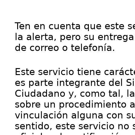
Ten en cuenta que este se
la alerta, pero su entre
de correo o telefonía.
Este servicio tiene cará
es parte integrante del S
Ciudadano y, como tal, l
sobre un procedimiento a
vinculación alguna con su
sentido, este servicio no