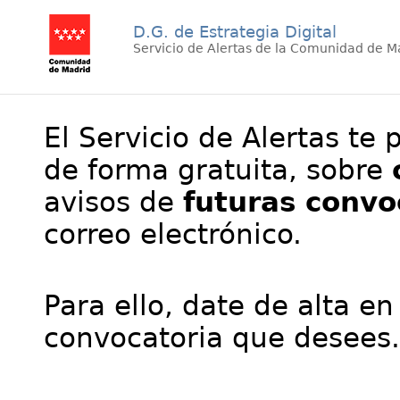
D.G. de Estrategia Digital
Servicio de Alertas de la Comunidad de M
El Servicio de Alertas te 
de forma gratuita, sobre
avisos de
futuras convo
correo electrónico.
Para ello, date de alta en
convocatoria que desees.