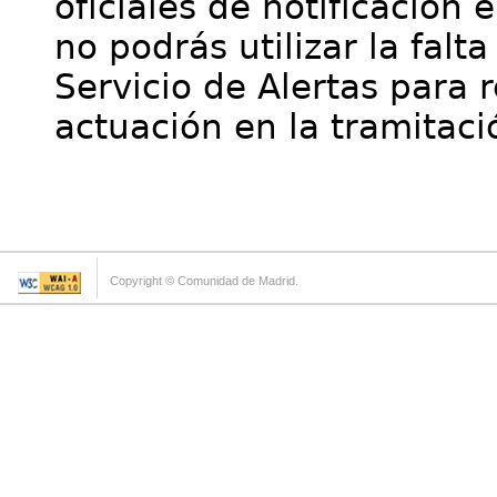
oficiales de notificación 
no podrás utilizar la falt
Servicio de Alertas para 
actuación en la tramitaci
Copyright © Comunidad de Madrid.