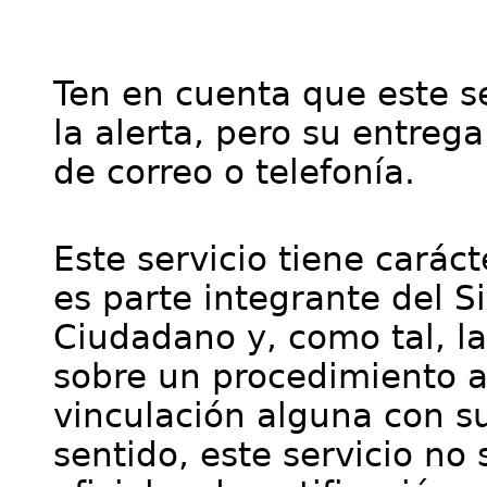
Ten en cuenta que este se
la alerta, pero su entre
de correo o telefonía.
Este servicio tiene cará
es parte integrante del S
Ciudadano y, como tal, l
sobre un procedimiento a
vinculación alguna con su
sentido, este servicio no