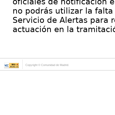
oficiales de notificación 
no podrás utilizar la falt
Servicio de Alertas para 
actuación en la tramitaci
Copyright © Comunidad de Madrid.