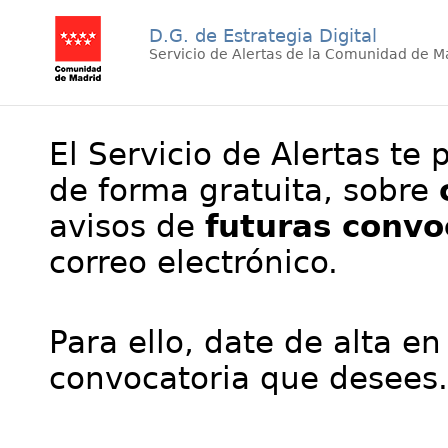
D.G. de Estrategia Digital
Servicio de Alertas de la Comunidad de M
El Servicio de Alertas te 
de forma gratuita, sobre
avisos de
futuras convo
correo electrónico.
Para ello, date de alta en
convocatoria que desees.