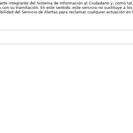
arte integrante del Sistema de Información al Ciudadano y, como tal
con su tramitación. En este sentido, este servicio no sustituye a los 
nibilidad del Servicio de Alertas para reclamar cualquier actuación en