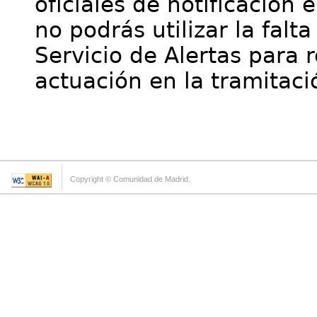
oficiales de notificación 
no podrás utilizar la falt
Servicio de Alertas para 
actuación en la tramitaci
Copyright © Comunidad de Madrid.