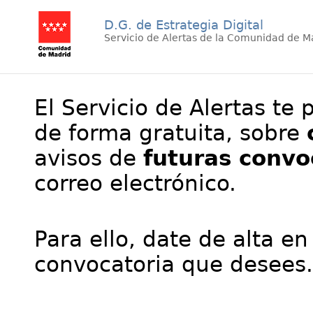
D.G. de Estrategia Digital
Servicio de Alertas de la Comunidad de M
El Servicio de Alertas te 
de forma gratuita, sobre
avisos de
futuras convo
correo electrónico.
Para ello, date de alta en
convocatoria que desees.