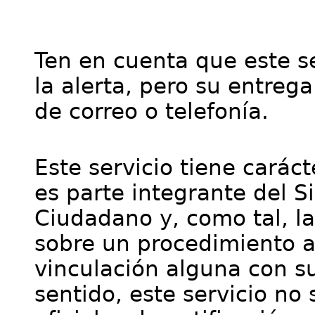
Ten en cuenta que este se
la alerta, pero su entre
de correo o telefonía.
Este servicio tiene cará
es parte integrante del S
Ciudadano y, como tal, l
sobre un procedimiento a
vinculación alguna con su
sentido, este servicio no