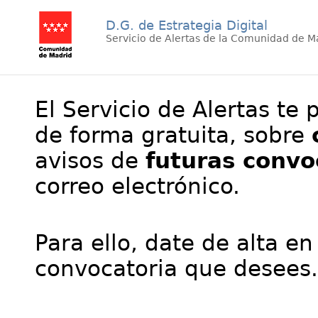
D.G. de Estrategia Digital
Servicio de Alertas de la Comunidad de M
El Servicio de Alertas te 
de forma gratuita, sobre
avisos de
futuras convo
correo electrónico.
Para ello, date de alta en
convocatoria que desees.