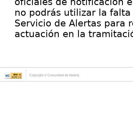
oficiales de notificación 
no podrás utilizar la falt
Servicio de Alertas para 
actuación en la tramitaci
Copyright © Comunidad de Madrid.