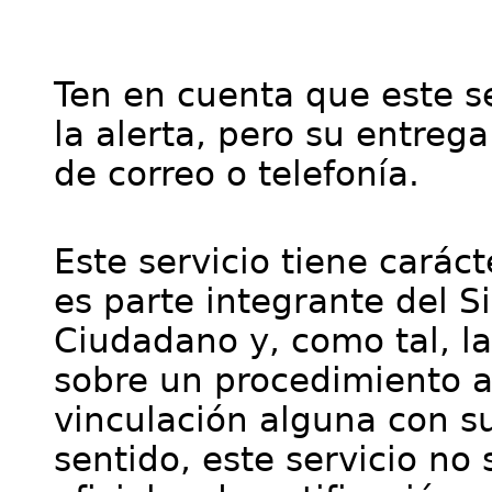
Ten en cuenta que este se
la alerta, pero su entre
de correo o telefonía.
Este servicio tiene cará
es parte integrante del S
Ciudadano y, como tal, l
sobre un procedimiento a
vinculación alguna con su
sentido, este servicio no