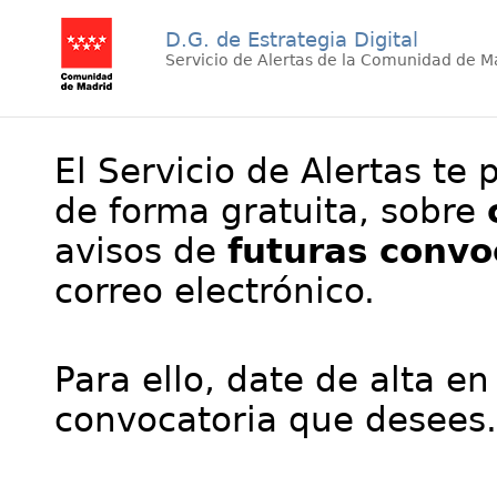
D.G. de Estrategia Digital
Servicio de Alertas de la Comunidad de M
El Servicio de Alertas te 
de forma gratuita, sobre
avisos de
futuras convo
correo electrónico.
Para ello, date de alta en
convocatoria que desees.