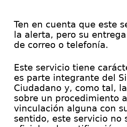
Ten en cuenta que este se
la alerta, pero su entre
de correo o telefonía.
Este servicio tiene cará
es parte integrante del S
Ciudadano y, como tal, l
sobre un procedimiento a
vinculación alguna con su
sentido, este servicio no