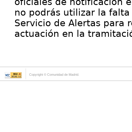
oficiales de notificación 
no podrás utilizar la falt
Servicio de Alertas para 
actuación en la tramitaci
Copyright © Comunidad de Madrid.