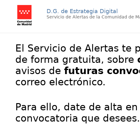
D.G. de Estrategia Digital
Servicio de Alertas de la Comunidad de M
El Servicio de Alertas te 
de forma gratuita, sobre
avisos de
futuras convo
correo electrónico.
Para ello, date de alta en
convocatoria que desees.