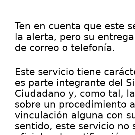
Ten en cuenta que este se
la alerta, pero su entre
de correo o telefonía.
Este servicio tiene cará
es parte integrante del S
Ciudadano y, como tal, l
sobre un procedimiento a
vinculación alguna con su
sentido, este servicio no