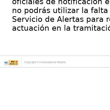
oficiales de notificación 
no podrás utilizar la falt
Servicio de Alertas para 
actuación en la tramitaci
Copyright © Comunidad de Madrid.