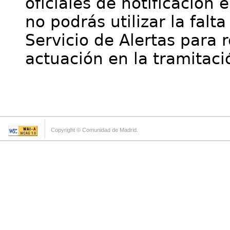
oficiales de notificación 
no podrás utilizar la falt
Servicio de Alertas para 
actuación en la tramitaci
Copyright © Comunidad de Madrid.