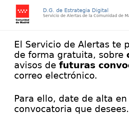
D.G. de Estrategia Digital
Servicio de Alertas de la Comunidad de M
El Servicio de Alertas te 
de forma gratuita, sobre
avisos de
futuras convo
correo electrónico.
Para ello, date de alta en
convocatoria que desees.