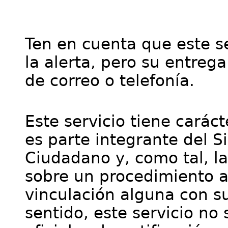
Ten en cuenta que este se
la alerta, pero su entre
de correo o telefonía.
Este servicio tiene cará
es parte integrante del S
Ciudadano y, como tal, l
sobre un procedimiento a
vinculación alguna con su
sentido, este servicio no