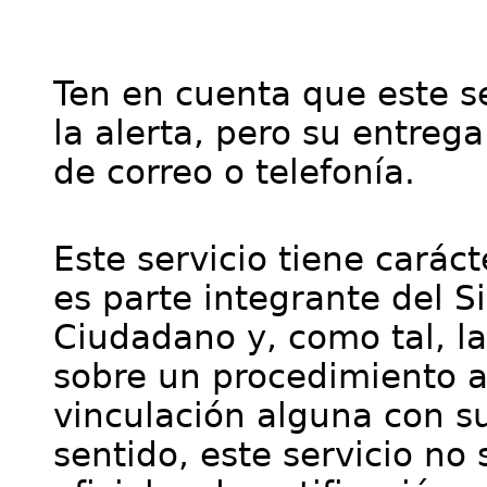
Ten en cuenta que este se
la alerta, pero su entre
de correo o telefonía.
Este servicio tiene cará
es parte integrante del S
Ciudadano y, como tal, l
sobre un procedimiento a
vinculación alguna con su
sentido, este servicio no