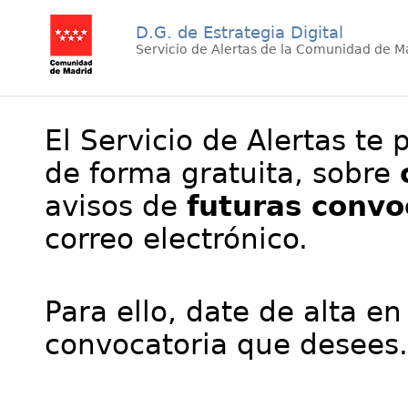
D.G. de Estrategia Digital
Servicio de Alertas de la Comunidad de M
El Servicio de Alertas te 
de forma gratuita, sobre
avisos de
futuras convo
correo electrónico.
Para ello, date de alta en
convocatoria que desees.