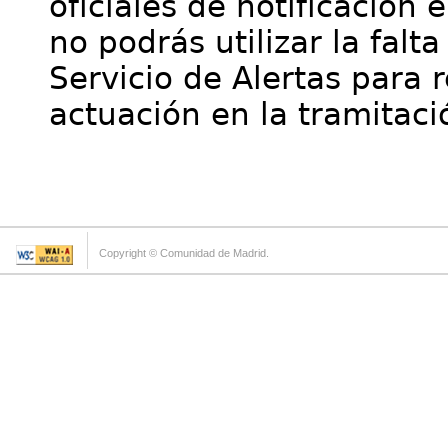
oficiales de notificación 
no podrás utilizar la falt
Servicio de Alertas para 
actuación en la tramitaci
Copyright © Comunidad de Madrid.