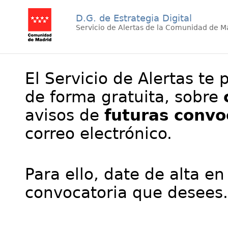
D.G. de Estrategia Digital
Servicio de Alertas de la Comunidad de M
El Servicio de Alertas te 
de forma gratuita, sobre
avisos de
futuras convo
correo electrónico.
Para ello, date de alta en
convocatoria que desees.