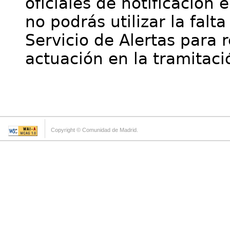
oficiales de notificación 
no podrás utilizar la falt
Servicio de Alertas para 
actuación en la tramitaci
Copyright © Comunidad de Madrid.