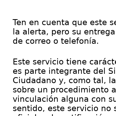
Ten en cuenta que este se
la alerta, pero su entre
de correo o telefonía.
Este servicio tiene cará
es parte integrante del S
Ciudadano y, como tal, l
sobre un procedimiento a
vinculación alguna con su
sentido, este servicio no