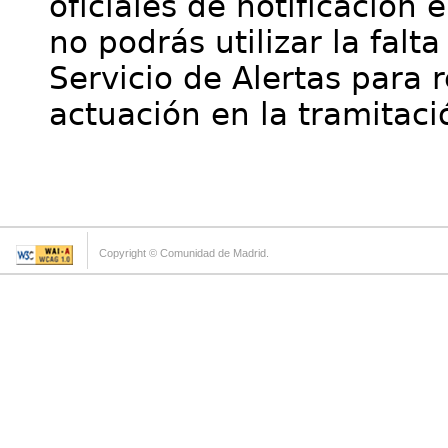
oficiales de notificación 
no podrás utilizar la falt
Servicio de Alertas para 
actuación en la tramitaci
Copyright © Comunidad de Madrid.