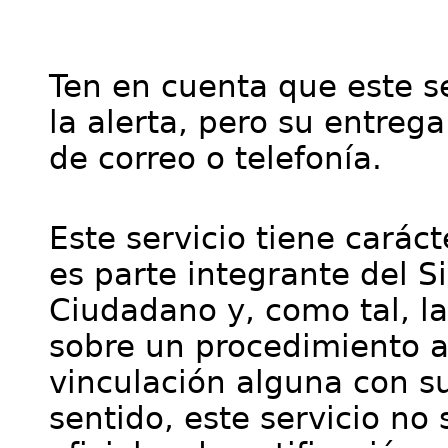
Ten en cuenta que este se
la alerta, pero su entre
de correo o telefonía.
Este servicio tiene cará
es parte integrante del S
Ciudadano y, como tal, l
sobre un procedimiento a
vinculación alguna con su
sentido, este servicio no