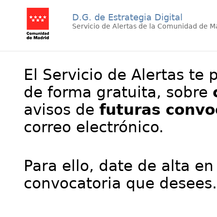
D.G. de Estrategia Digital
Servicio de Alertas de la Comunidad de M
El Servicio de Alertas te 
de forma gratuita, sobre
avisos de
futuras convo
correo electrónico.
Para ello, date de alta en
convocatoria que desees.