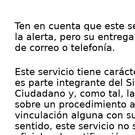
Ten en cuenta que este se
la alerta, pero su entre
de correo o telefonía.
Este servicio tiene cará
es parte integrante del S
Ciudadano y, como tal, l
sobre un procedimiento a
vinculación alguna con su
sentido, este servicio no