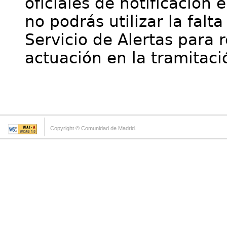
oficiales de notificación 
no podrás utilizar la falt
Servicio de Alertas para 
actuación en la tramitaci
Copyright © Comunidad de Madrid.