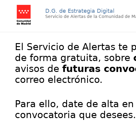
D.G. de Estrategia Digital
Servicio de Alertas de la Comunidad de M
El Servicio de Alertas te 
de forma gratuita, sobre
avisos de
futuras convo
correo electrónico.
Para ello, date de alta en
convocatoria que desees.