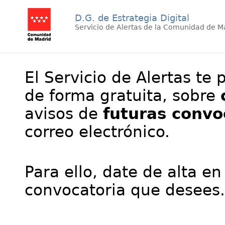
D.G. de Estrategia Digital
Servicio de Alertas de la Comunidad de M
El Servicio de Alertas te 
de forma gratuita, sobre
avisos de
futuras convo
correo electrónico.
Para ello, date de alta en
convocatoria que desees.