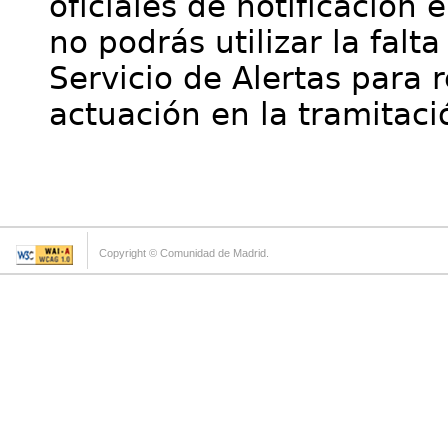
oficiales de notificación 
no podrás utilizar la falt
Servicio de Alertas para 
actuación en la tramitaci
Copyright © Comunidad de Madrid.