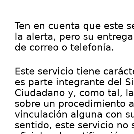
Ten en cuenta que este se
la alerta, pero su entre
de correo o telefonía.
Este servicio tiene cará
es parte integrante del S
Ciudadano y, como tal, l
sobre un procedimiento a
vinculación alguna con su
sentido, este servicio no