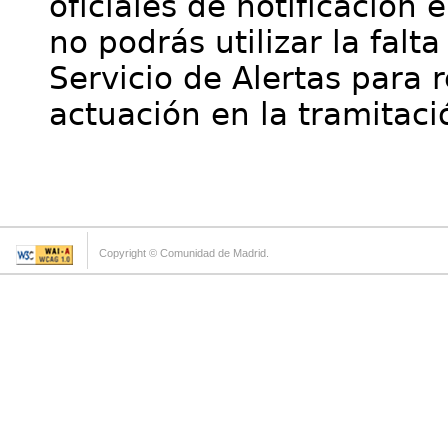
oficiales de notificación 
no podrás utilizar la falt
Servicio de Alertas para 
actuación en la tramitaci
Copyright © Comunidad de Madrid.