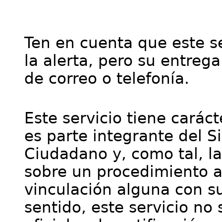
Ten en cuenta que este se
la alerta, pero su entre
de correo o telefonía.
Este servicio tiene cará
es parte integrante del S
Ciudadano y, como tal, l
sobre un procedimiento a
vinculación alguna con su
sentido, este servicio no