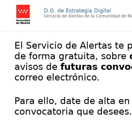
D.G. de Estrategia Digital
Servicio de Alertas de la Comunidad de M
El Servicio de Alertas te 
de forma gratuita, sobre
avisos de
futuras convo
correo electrónico.
Para ello, date de alta en
convocatoria que desees.