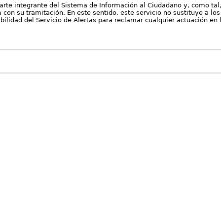
arte integrante del Sistema de Información al Ciudadano y, como tal
con su tramitación. En este sentido, este servicio no sustituye a los 
nibilidad del Servicio de Alertas para reclamar cualquier actuación en