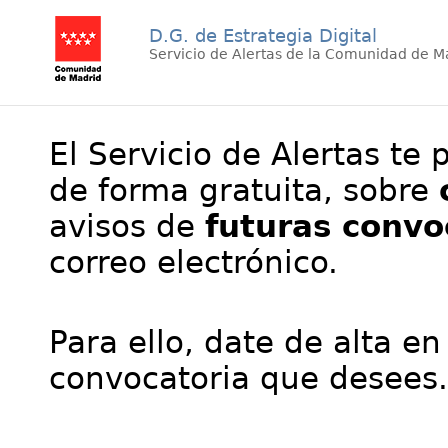
D.G. de Estrategia Digital
Servicio de Alertas de la Comunidad de M
El Servicio de Alertas te 
de forma gratuita, sobre
avisos de
futuras convo
correo electrónico.
Para ello, date de alta en
convocatoria que desees.