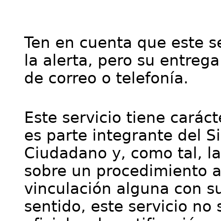
Ten en cuenta que este se
la alerta, pero su entre
de correo o telefonía.
Este servicio tiene cará
es parte integrante del S
Ciudadano y, como tal, l
sobre un procedimiento a
vinculación alguna con su
sentido, este servicio no