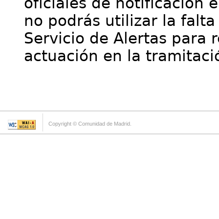
oficiales de notificación 
no podrás utilizar la falt
Servicio de Alertas para 
actuación en la tramitaci
Copyright © Comunidad de Madrid.