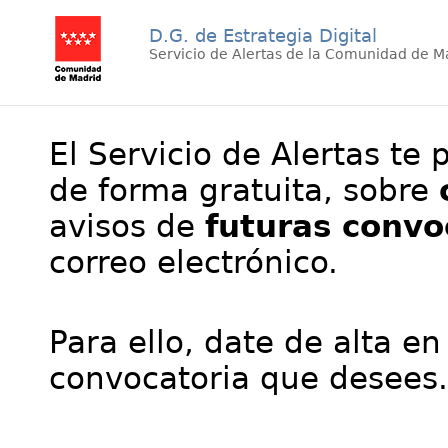
D.G. de Estrategia Digital
Servicio de Alertas de la Comunidad de M
El Servicio de Alertas te 
de forma gratuita, sobre
avisos de
futuras convo
correo electrónico.
Para ello, date de alta en
convocatoria que desees.