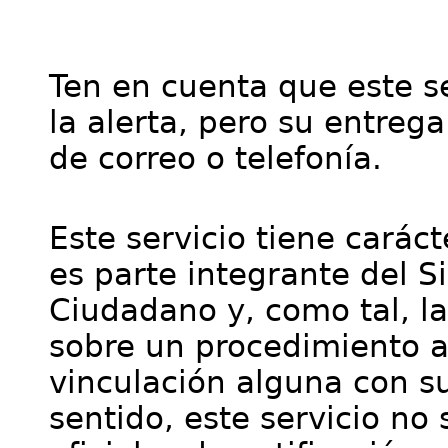
Ten en cuenta que este se
la alerta, pero su entre
de correo o telefonía.
Este servicio tiene cará
es parte integrante del S
Ciudadano y, como tal, l
sobre un procedimiento a
vinculación alguna con su
sentido, este servicio no