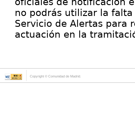
oficiales de notificación 
no podrás utilizar la falt
Servicio de Alertas para 
actuación en la tramitaci
Copyright © Comunidad de Madrid.