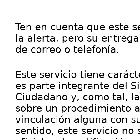
Ten en cuenta que este se
la alerta, pero su entre
de correo o telefonía.
Este servicio tiene cará
es parte integrante del S
Ciudadano y, como tal, l
sobre un procedimiento a
vinculación alguna con su
sentido, este servicio no