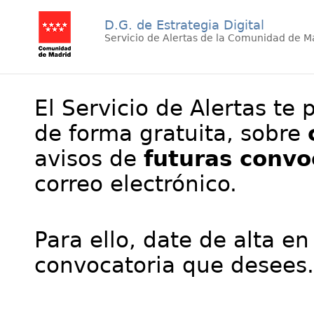
D.G. de Estrategia Digital
Servicio de Alertas de la Comunidad de M
El Servicio de Alertas te 
de forma gratuita, sobre
avisos de
futuras convo
correo electrónico.
Para ello, date de alta en
convocatoria que desees.