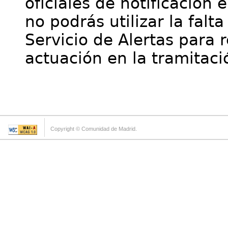
oficiales de notificación 
no podrás utilizar la falt
Servicio de Alertas para 
actuación en la tramitaci
Copyright © Comunidad de Madrid.