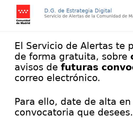
D.G. de Estrategia Digital
Servicio de Alertas de la Comunidad de M
El Servicio de Alertas te 
de forma gratuita, sobre
avisos de
futuras convo
correo electrónico.
Para ello, date de alta en
convocatoria que desees.