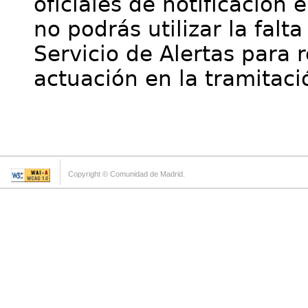
oficiales de notificación 
no podrás utilizar la falt
Servicio de Alertas para 
actuación en la tramitaci
Copyright © Comunidad de Madrid.