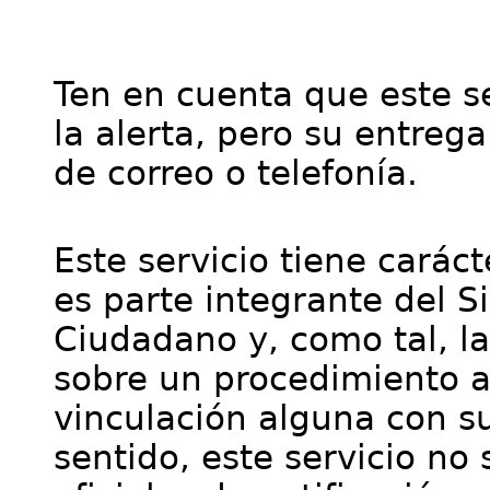
Ten en cuenta que este se
la alerta, pero su entre
de correo o telefonía.
Este servicio tiene cará
es parte integrante del S
Ciudadano y, como tal, l
sobre un procedimiento a
vinculación alguna con su
sentido, este servicio no