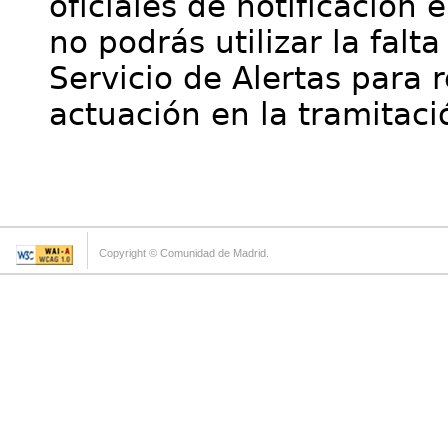
oficiales de notificación 
no podrás utilizar la falt
Servicio de Alertas para 
actuación en la tramitaci
Copyright © Comunidad de Madrid.