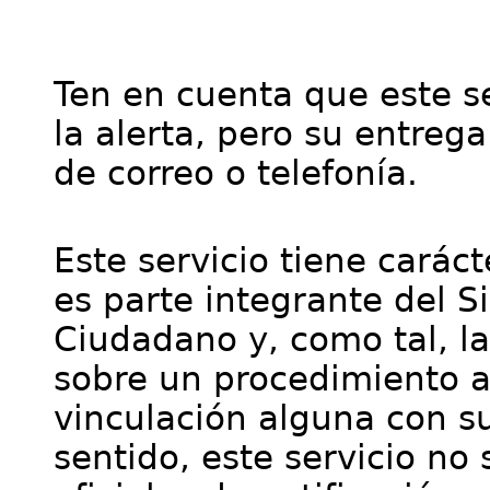
Ten en cuenta que este se
la alerta, pero su entre
de correo o telefonía.
Este servicio tiene cará
es parte integrante del S
Ciudadano y, como tal, l
sobre un procedimiento a
vinculación alguna con su
sentido, este servicio no