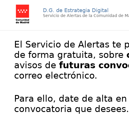
D.G. de Estrategia Digital
Servicio de Alertas de la Comunidad de M
El Servicio de Alertas te 
de forma gratuita, sobre
avisos de
futuras convo
correo electrónico.
Para ello, date de alta en
convocatoria que desees.