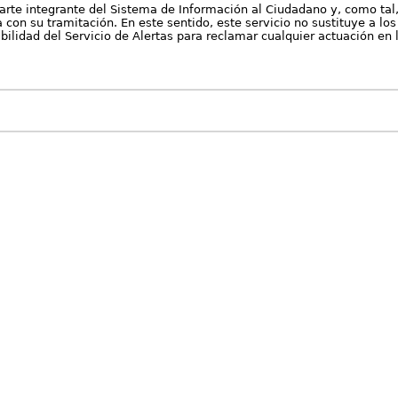
arte integrante del Sistema de Información al Ciudadano y, como tal
con su tramitación. En este sentido, este servicio no sustituye a los 
nibilidad del Servicio de Alertas para reclamar cualquier actuación en