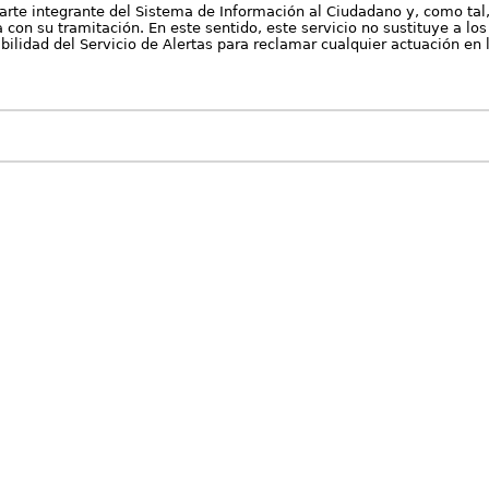
arte integrante del Sistema de Información al Ciudadano y, como tal
con su tramitación. En este sentido, este servicio no sustituye a los 
nibilidad del Servicio de Alertas para reclamar cualquier actuación en