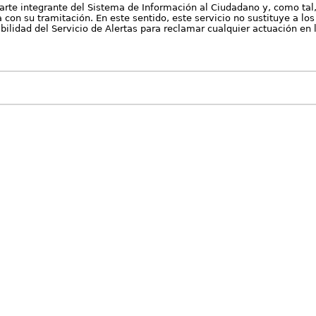
arte integrante del Sistema de Información al Ciudadano y, como tal
con su tramitación. En este sentido, este servicio no sustituye a los 
nibilidad del Servicio de Alertas para reclamar cualquier actuación en