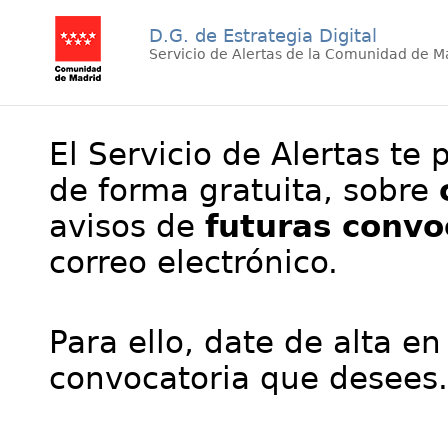
D.G. de Estrategia Digital
Servicio de Alertas de la Comunidad de M
El Servicio de Alertas te 
de forma gratuita, sobre
avisos de
futuras convo
correo electrónico.
Para ello, date de alta en
convocatoria que desees.