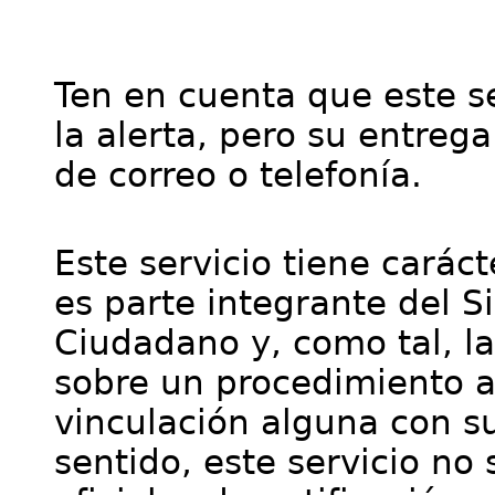
Ten en cuenta que este se
la alerta, pero su entre
de correo o telefonía.
Este servicio tiene cará
es parte integrante del S
Ciudadano y, como tal, l
sobre un procedimiento a
vinculación alguna con su
sentido, este servicio no