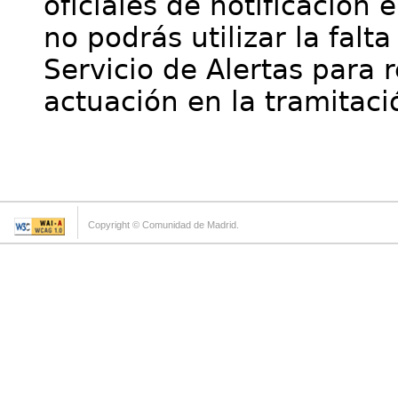
oficiales de notificación 
no podrás utilizar la falt
Servicio de Alertas para 
actuación en la tramitaci
Copyright © Comunidad de Madrid.