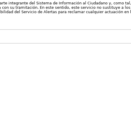
arte integrante del Sistema de Información al Ciudadano y, como tal
con su tramitación. En este sentido, este servicio no sustituye a los 
nibilidad del Servicio de Alertas para reclamar cualquier actuación en