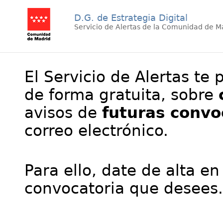
D.G. de Estrategia Digital
Servicio de Alertas de la Comunidad de M
El Servicio de Alertas te 
de forma gratuita, sobre
avisos de
futuras convo
correo electrónico.
Para ello, date de alta en
convocatoria que desees.