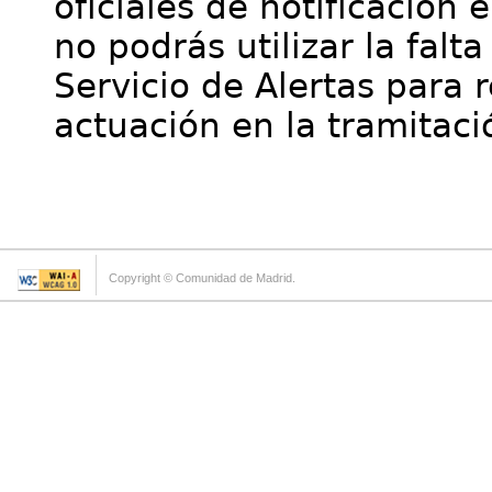
oficiales de notificación 
no podrás utilizar la falt
Servicio de Alertas para 
actuación en la tramitaci
Copyright © Comunidad de Madrid.