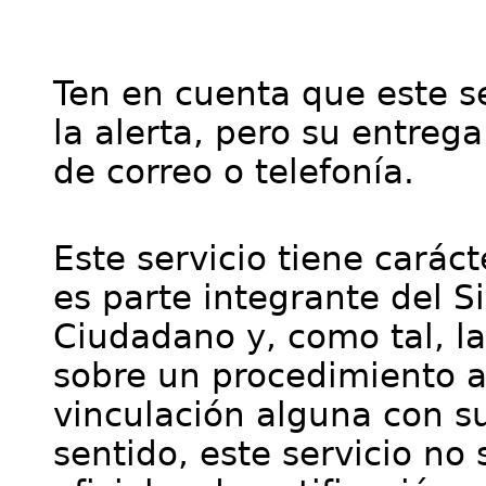
Ten en cuenta que este se
la alerta, pero su entre
de correo o telefonía.
Este servicio tiene cará
es parte integrante del S
Ciudadano y, como tal, l
sobre un procedimiento a
vinculación alguna con su
sentido, este servicio no