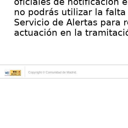
oficiales de notificación 
no podrás utilizar la falt
Servicio de Alertas para 
actuación en la tramitaci
Copyright © Comunidad de Madrid.