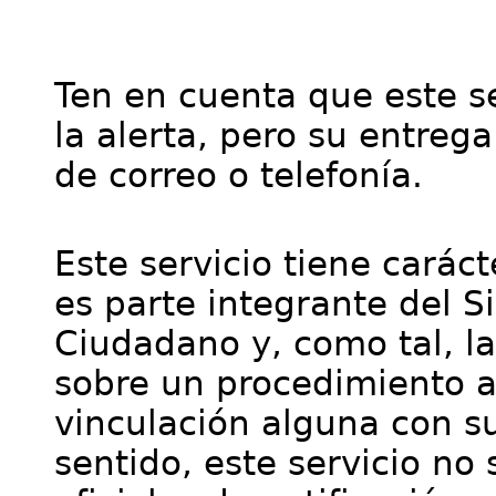
Ten en cuenta que este se
la alerta, pero su entre
de correo o telefonía.
Este servicio tiene cará
es parte integrante del S
Ciudadano y, como tal, l
sobre un procedimiento a
vinculación alguna con su
sentido, este servicio no