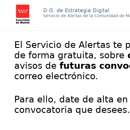
D.G. de Estrategia Digital
Servicio de Alertas de la Comunidad de M
El Servicio de Alertas te 
de forma gratuita, sobre
avisos de
futuras convo
correo electrónico.
Para ello, date de alta en
convocatoria que desees.