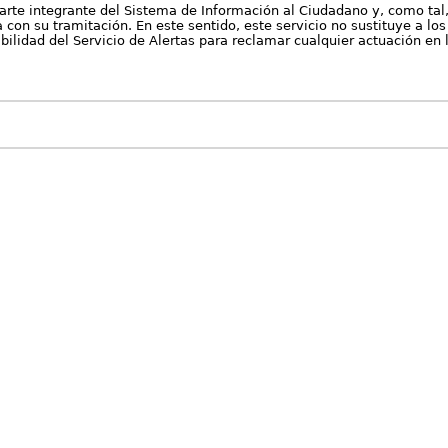
arte integrante del Sistema de Información al Ciudadano y, como tal
con su tramitación. En este sentido, este servicio no sustituye a los 
nibilidad del Servicio de Alertas para reclamar cualquier actuación en