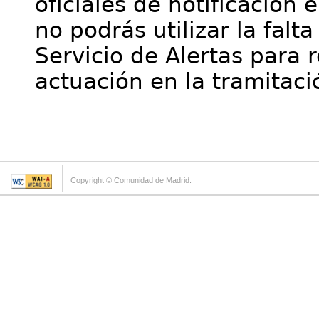
oficiales de notificación 
no podrás utilizar la falt
Servicio de Alertas para 
actuación en la tramitaci
Copyright © Comunidad de Madrid.