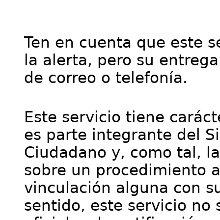
Ten en cuenta que este se
la alerta, pero su entre
de correo o telefonía.
Este servicio tiene cará
es parte integrante del S
Ciudadano y, como tal, l
sobre un procedimiento a
vinculación alguna con su
sentido, este servicio no