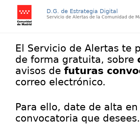
D.G. de Estrategia Digital
Servicio de Alertas de la Comunidad de M
El Servicio de Alertas te 
de forma gratuita, sobre
avisos de
futuras convo
correo electrónico.
Para ello, date de alta en
convocatoria que desees.