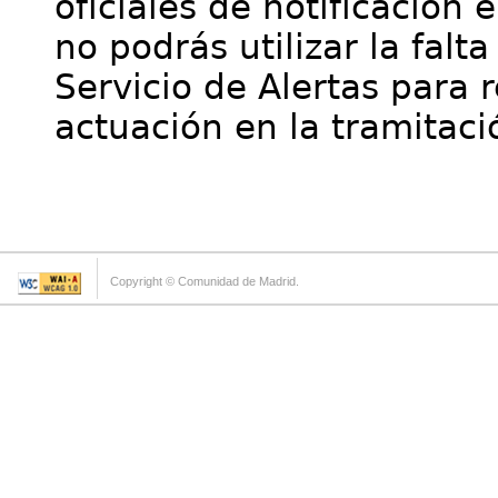
oficiales de notificación 
no podrás utilizar la falt
Servicio de Alertas para 
actuación en la tramitaci
Copyright © Comunidad de Madrid.