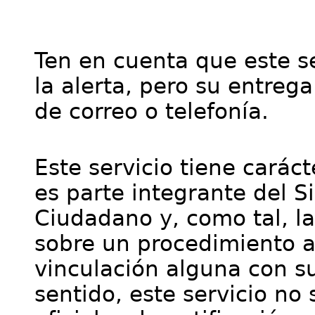
Ten en cuenta que este se
la alerta, pero su entre
de correo o telefonía.
Este servicio tiene cará
es parte integrante del S
Ciudadano y, como tal, l
sobre un procedimiento a
vinculación alguna con su
sentido, este servicio no