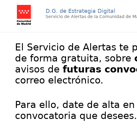
D.G. de Estrategia Digital
Servicio de Alertas de la Comunidad de M
El Servicio de Alertas te 
de forma gratuita, sobre
avisos de
futuras convo
correo electrónico.
Para ello, date de alta en
convocatoria que desees.