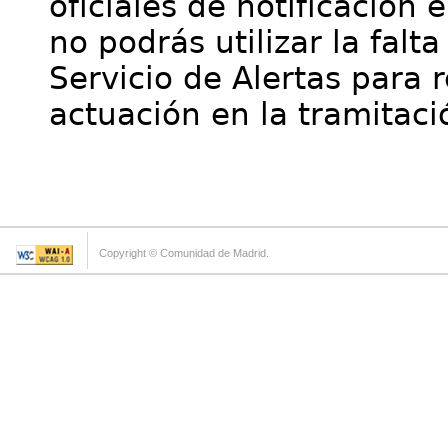
oficiales de notificación 
no podrás utilizar la falt
Servicio de Alertas para 
actuación en la tramitaci
Copyright © Comunidad de Madrid.