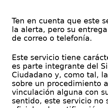
Ten en cuenta que este se
la alerta, pero su entre
de correo o telefonía.
Este servicio tiene cará
es parte integrante del S
Ciudadano y, como tal, l
sobre un procedimiento a
vinculación alguna con su
sentido, este servicio no