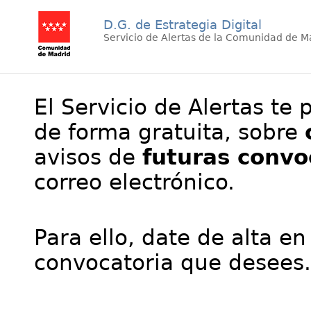
D.G. de Estrategia Digital
Servicio de Alertas de la Comunidad de M
El Servicio de Alertas te 
de forma gratuita, sobre
avisos de
futuras convo
correo electrónico.
Para ello, date de alta en
convocatoria que desees.