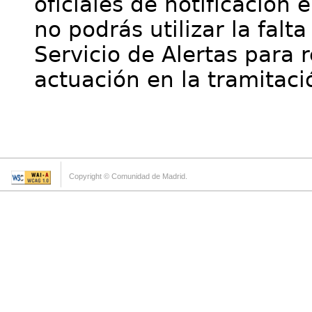
oficiales de notificación 
no podrás utilizar la falt
Servicio de Alertas para 
actuación en la tramitaci
Copyright © Comunidad de Madrid.